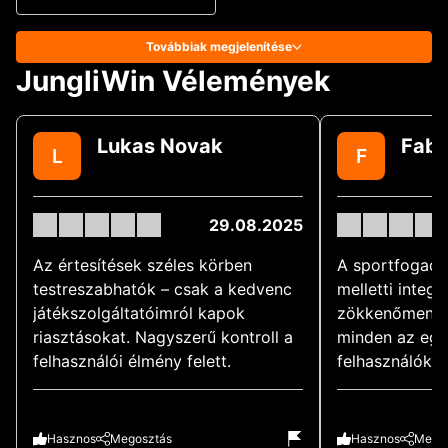
Továbbiak megjelenítése
JungliWin Vélemények
Lukas Novak
Fabi
L
F
29.08.2025
Az értesítések széles körben
A sportfogadá
testreszabhatók – csak a kedvenc
melletti integr
játékszolgáltatóimról kapok
zökkenőmentes,
riasztásokat. Nagyszerű kontroll a
minden az egy
felhasználói élmény felett.
felhasználók 
Hasznos
Megosztás
Hasznos
Mego