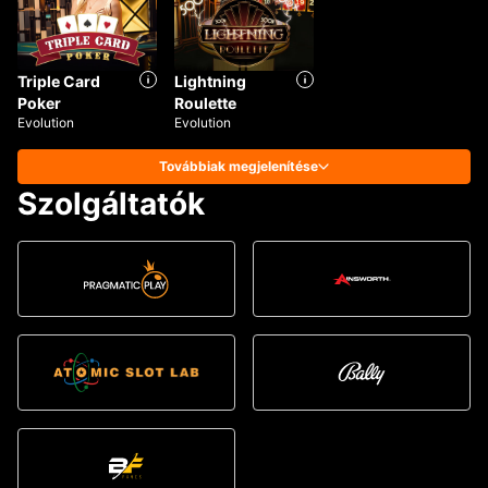
Triple Card
Lightning
Poker
Roulette
Evolution
Evolution
Továbbiak megjelenítése
Szolgáltatók