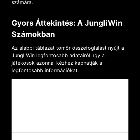
számára.
Gyors Áttekintés: A JungliWin
Számokban
Az alábbi táblázat tömör összefoglalást nyújt a
JungliWin legfontosabb adatairól, így a
játékosok azonnal kézhez kaphatják a
legfontosabb információkat.
Jellemző
Részletek
Kaszinó neve
JungliWin
Licenc
Gaming Curaçao
(1668/JAZ)
Játékok száma
4.000+