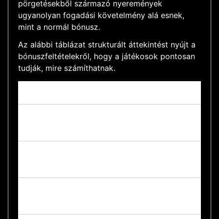
pörgetésekből származó nyeremények
ugyanolyan fogadási követelmény alá esnek,
mint a normál bónusz.
Az alábbi táblázat strukturált áttekintést nyújt a
bónuszfeltételekről, hogy a játékosok pontosan
tudják, mire számíthatnak.
Bónuszjellemző
Részletek
Teljes
Akár 1.000 € + 150
üdvözlőbónusz
ingyenes pörgetés
Elosztás
Három befizetésre
elosztva
Maximális bónusz
200 €
befizetésenként