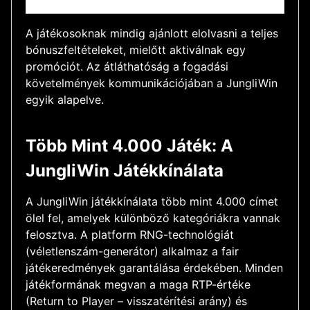
A játékosoknak mindig ajánlott elolvasni a teljes
bónuszfeltételeket, mielőtt aktiválnak egy
promóciót. Az átláthatóság a fogadási
követelmények kommunikációjában a JungliWin
egyik alapelve.
Több Mint 4.000 Játék: A
JungliWin Játékkínálata
A JungliWin játékkínálata több mint 4.000 címet
ölel fel, amelyek különböző kategóriákra vannak
felosztva. A platform RNG-technológiát
(véletlenszám-generátor) alkalmaz a fair
játékeredmények garantálása érdekében. Minden
játékformának megvan a maga RTP-értéke
(Return to Player – visszatérítési arány) és