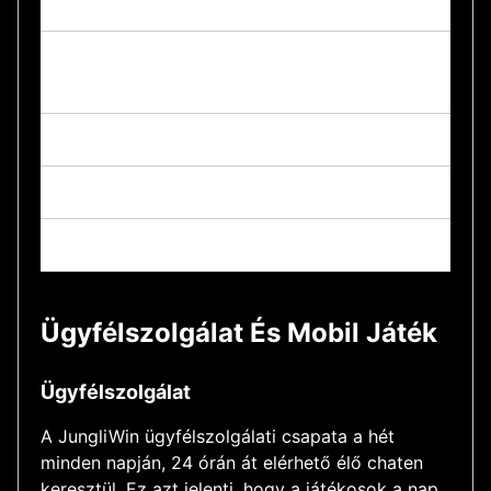
pénztárca
Neteller
Digitális
~24 óra
pénztárca
Bitcoin
Kriptovaluta
~24 óra
Ethereum
Kriptovaluta
~24 óra
Litecoin
Kriptovaluta
~24 óra
Ügyfélszolgálat És Mobil Játék
Ügyfélszolgálat
A JungliWin ügyfélszolgálati csapata a hét
minden napján, 24 órán át elérhető élő chaten
keresztül. Ez azt jelenti, hogy a játékosok a nap