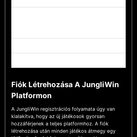
Mobil
Alkalmazás elérhető +
teljesen reszponzív
weboldal
Ügyfélszolgálat
24/7 élő chat
Pénznem
Euró (€)
Fiók Létrehozása A JungliWin
Platformon
A JungliWin regisztrációs folyamata úgy van
kialakítva, hogy az új játékosok gyorsan
hozzáférjenek a teljes platformhoz. A fiók
létrehozása után minden játékos átmegy egy