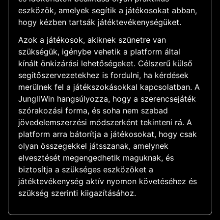
eszközök, amelyek segítik a játékosokat abban,
hogy kézben tartsák játéktevékenységüket.
Azok a játékosok, akiknek szünetre van
szükségük, igénybe vehetik a platform által
kínált önkizárási lehetőségeket. Célszerű külső
segítőszervezetekhez is fordulni, ha kérdések
merülnek fel a játékszokásokkal kapcsolatban. A
JungliWin hangsúlyozza, hogy a szerencsejáték
szórakozási forma, és soha nem szabad
jövedelemszerzési módszerként tekinteni rá. A
platform arra bátorítja a játékosokat, hogy csak
olyan összegekkel játsszanak, amelynek
elvesztését megengedhetik maguknak, és
biztosítja a szükséges eszközöket a
játéktevékenység aktív nyomon követéséhez és
szükség szerinti kiigazításához.