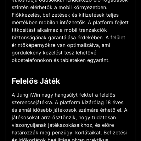
szintén elérhetők a mobil környezetben.
Fiókkezelés, befizetések és kifizetések teljes
mértékben mobilon intézhetők. A platform fejlett
titkosítást alkalmaz a mobil tranzakciók
biztonságának garantálása érdekében. A felület
érintőképernyőkre van optimalizálva, ami
gördülékeny kezelést tesz lehetővé
okostelefonokon és tableteken egyaránt.
Felelős Játék
A JungliWin nagy hangsúlyt fektet a felelős
szerencsejátékra. A platform kizárólag 18 éves
és annál idősebb játékosok számára érhető el. A
játékosokat arra ösztönzik, hogy tudatosan
viszonyuljanak játékszokásaikhoz, és előre
határozzák meg pénzügyi korlátaikat. Befizetési
és időkorlátok beállítása olyan praktikus